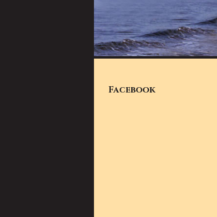
Facebook